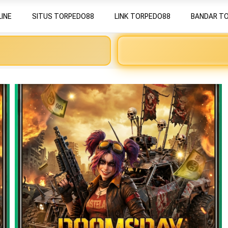
INE
SITUS TORPEDO88
LINK TORPEDO88
BANDAR T