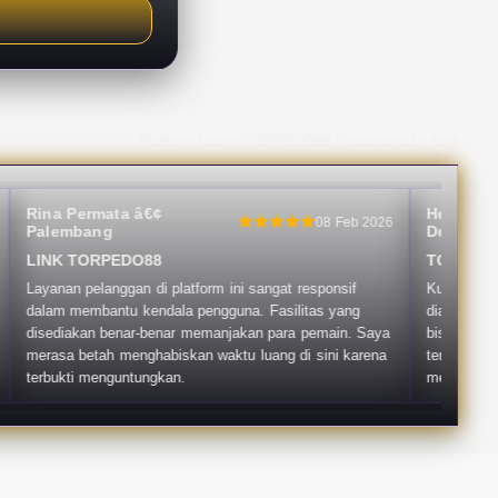
Platform Resmi TORPEDO88 Terpercaya Di Asia
Rina Permata â€¢
Hendra Kur
08 Feb 2026
Palembang
Denpasar
LINK TORPEDO88
TORPEDO88
Layanan pelanggan di platform ini sangat responsif
Kualitas serve
dalam membantu kendala pengguna. Fasilitas yang
diacungi jempo
disediakan benar-benar memanjakan para pemain. Saya
bisa didapatk
merasa betah menghabiskan waktu luang di sini karena
tentang sistem
terbukti menguntungkan.
menggunakann